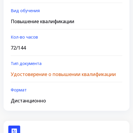
Вид обучения
Повышение квалификации
Кол-во часов
72/144
Тип документа
Удостоверение о повышении квалификации
Формат
Дистанционно