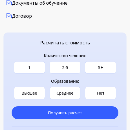
Документы об обучение
Договор
Расчитать стоимость
Количество человек:
1
2-5
5+
Образование:
Высшее
Среднее
Нет
Получить расчет