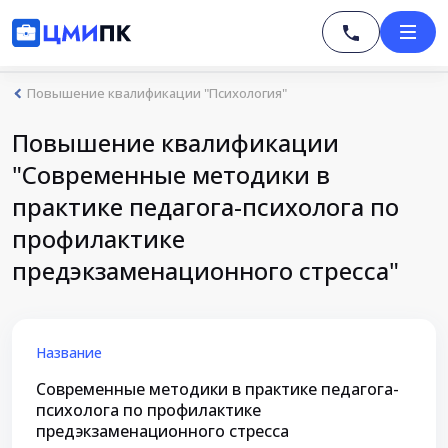
Повышение квалификации "Психология"
Повышение квалификации
"Современные методики в
практике педагога-психолога по
профилактике
предэкзаменационного стресса"
Название
Современные методики в практике педагога-
психолога по профилактике
предэкзаменационного стресса