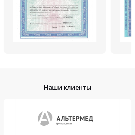
Наши клиенты