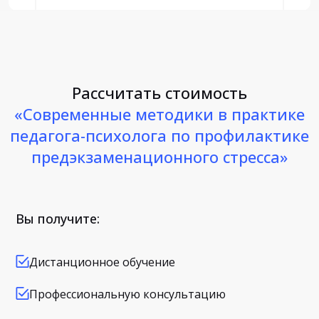
Рассчитать стоимость
«Современные методики в практике
педагога-психолога по профилактике
предэкзаменационного стресса»
Вы получите:
Дистанционное обучение
Профессиональную консультацию