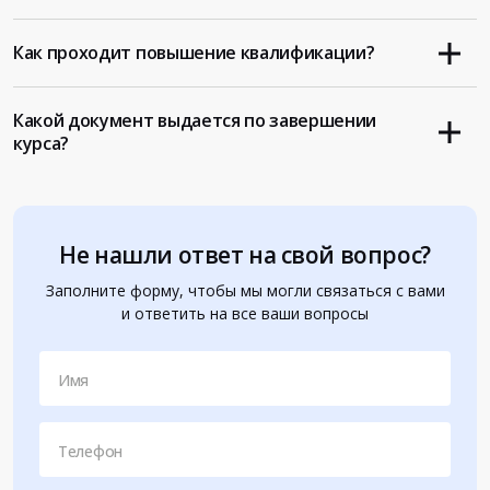
Как проходит повышение квалификации?
Какой документ выдается по завершении
курса?
Не нашли ответ на свой вопрос?
Заполните форму, чтобы мы могли связаться с вами
и ответить на все ваши вопросы
Имя
Телефон