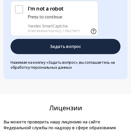
Задать вопрос
Нажимая на кнопку «Задать вопрос», вы соглашаетесь на
обработку персональных данных
Лицензии
Вы можете проверить нашу лицензию на сайте
Федеральной службы по надзору в сфере образования