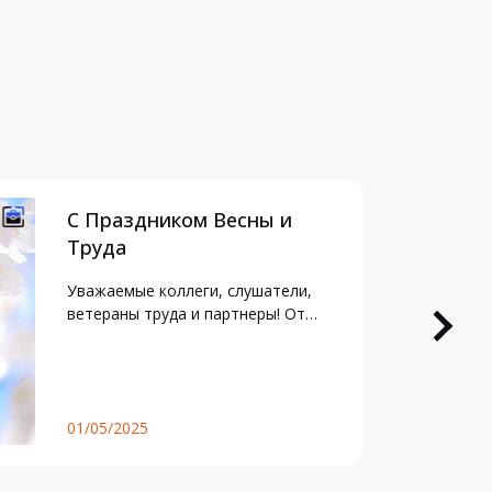
С Праздником Весны и
Труда
Уважаемые коллеги, слушатели,
ветераны труда и партнеры! От…
01/05/2025