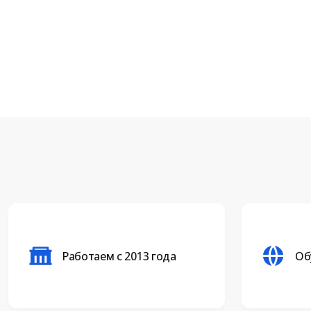
Работаем с 2013 года
Об