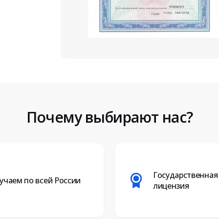
Почему выбирают нас?
Государственная
учаем по всей России
лицензия