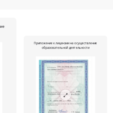
ние
Приложение к лицензии на осуществление
образовательной деятельности