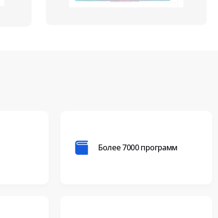
Более 7000 программ