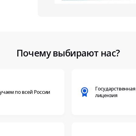
Почему выбирают нас?
Государственная
учаем по всей России
лицензия