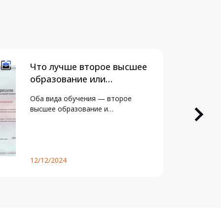
Что лучше второе высшее
образование или…
Оба вида обучения — второе
высшее образование и…
12/12/2024