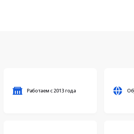
Работаем с 2013 года
Об