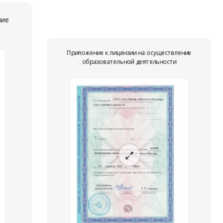
ние
Приложение к лицензии на осуществление
образовательной деятельности