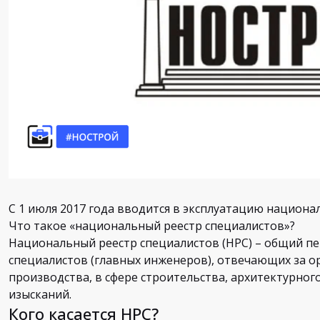
С 1 июля 2017 года вводится в эксплуатацию национа
Что такое «национальный реестр специалистов»?
Национальный реестр специалистов (НРС) – общий п
специалистов (главных инженеров), отвечающих за 
производства, в сфере строительства, архитектурно
изысканий.
Кого касается НРС?