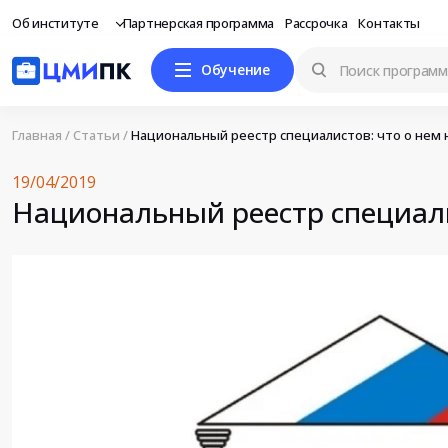
Об институте
Партнерская программа
Рассрочка
Контакты
Обучение
Главная
/
Статьи
/
Национальный реестр специалистов: что о нем 
19/04/2019
Национальный реестр специали